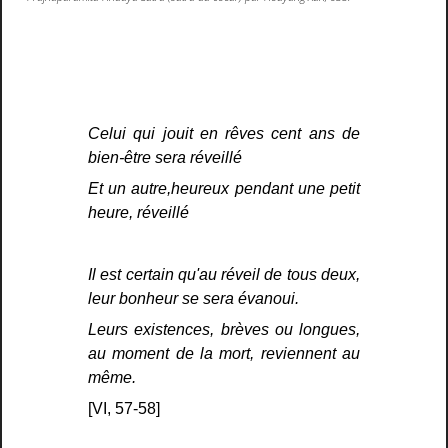
Celui qui jouit en rêves cent ans de
bien-être sera réveillé
Et un autre,heureux pendant une petit
heure, réveillé
Il est certain qu'au réveil de tous deux,
leur bonheur se sera évanoui.
Leurs existences, brèves ou longues,
au moment de la mort, reviennent au
même.
[VI, 57-58]