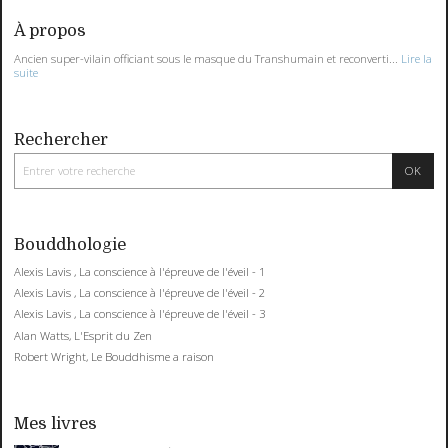
À propos
Ancien super-vilain officiant sous le masque du Transhumain et reconverti...
Lire la
suite
Rechercher
Bouddhologie
Alexis Lavis , La conscience à l'épreuve de l'éveil - 1
Alexis Lavis , La conscience à l'épreuve de l'éveil - 2
Alexis Lavis , La conscience à l'épreuve de l'éveil - 3
Alan Watts, L'Esprit du Zen
Robert Wright, Le Bouddhisme a raison
Mes livres