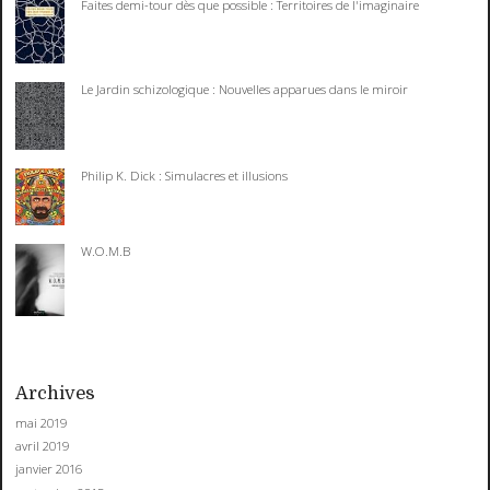
Faites demi-tour dès que possible : Territoires de l'imaginaire
Le Jardin schizologique : Nouvelles apparues dans le miroir
Philip K. Dick : Simulacres et illusions
W.O.M.B
Archives
mai 2019
avril 2019
janvier 2016