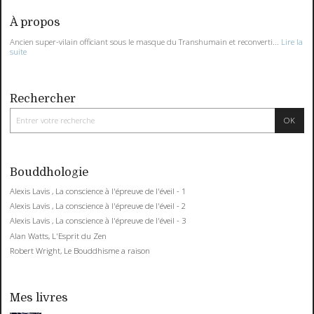
À propos
Ancien super-vilain officiant sous le masque du Transhumain et reconverti...
Lire la
suite
Rechercher
Bouddhologie
Alexis Lavis , La conscience à l'épreuve de l'éveil - 1
Alexis Lavis , La conscience à l'épreuve de l'éveil - 2
Alexis Lavis , La conscience à l'épreuve de l'éveil - 3
Alan Watts, L'Esprit du Zen
Robert Wright, Le Bouddhisme a raison
Mes livres