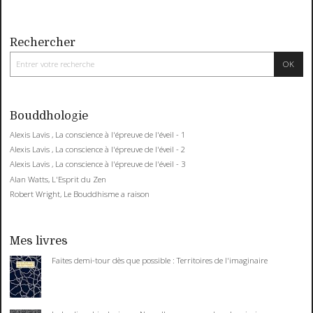
Rechercher
Bouddhologie
Alexis Lavis , La conscience à l'épreuve de l'éveil - 1
Alexis Lavis , La conscience à l'épreuve de l'éveil - 2
Alexis Lavis , La conscience à l'épreuve de l'éveil - 3
Alan Watts, L'Esprit du Zen
Robert Wright, Le Bouddhisme a raison
Mes livres
Faites demi-tour dès que possible : Territoires de l'imaginaire