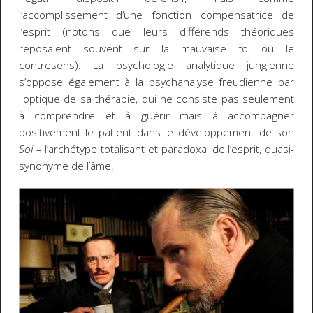
l’accomplissement d’une fonction compensatrice de
l’esprit (notons que leurs différends théoriques
reposaient souvent sur la mauvaise foi ou le
contresens). La psychologie analytique jungienne
s’oppose également à la psychanalyse freudienne par
l'optique de sa thérapie, qui ne consiste pas seulement
à comprendre et à guérir mais à accompagner
positivement le patient dans le développement de son
Soi
– l’archétype totalisant et paradoxal de l’esprit, quasi-
synonyme de l’âme.