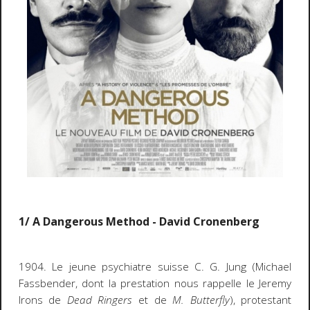
1/ A Dangerous Method - David Cronenberg
1904. Le jeune psychiatre suisse C. G. Jung (Michael
Fassbender, dont la prestation nous rappelle le Jeremy
Irons de
Dead Ringers
et de
M. Butterfly
), protestant