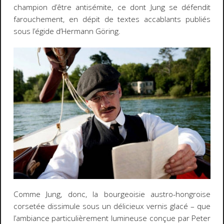
champion d’être antisémite, ce dont Jung se défendit
farouchement, en dépit de textes accablants publiés
sous l’égide d’Hermann Göring.
Comme Jung, donc, la bourgeoisie austro-hongroise
corsetée dissimule sous un délicieux vernis glacé – que
l’ambiance particulièrement lumineuse conçue par Peter