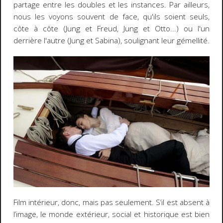
partage entre les doubles et les instances. Par ailleurs,
nous les voyons souvent de face, qu'ils soient seuls,
côte à côte (Jung et Freud, Jung et Otto...) ou l'un
derrière l'autre (Jung et Sabina), soulignant leur gémellité.
Film intérieur, donc, mais pas seulement. S’il est absent à
l’image, le monde extérieur, social et historique est bien