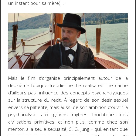
un instant pour sa mère)…
Mais le film s’organise principalement autour de la
deuxième topique freudienne. Le réalisateur ne cache
d’ailleurs pas l’influence des concepts psychanalytiques
sur la structure du récit. À l’égard de son désir sexuel
envers sa patiente, mais aussi de son ambition d’ouvrir la
psychanalyse aux grands mythes fondateurs des
civilisations primitives, et non plus, comme chez son
mentor, à la seule sexualité, C. G. Jung – qui, en tant que