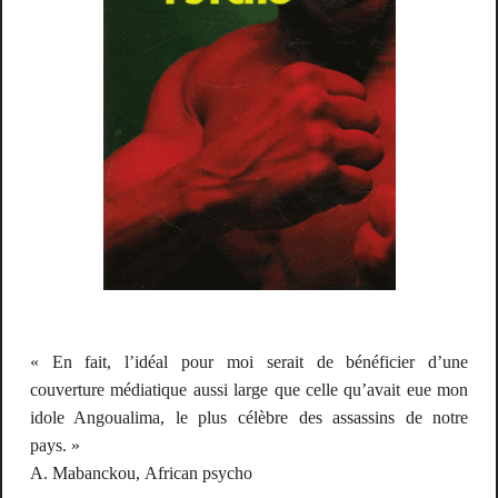
« En fait, l’idéal pour moi serait de bénéficier d’une
couverture médiatique aussi large que celle qu’avait eue mon
idole Angoualima, le plus célèbre des assassins de notre
pays. »
A. Mabanckou,
African psycho