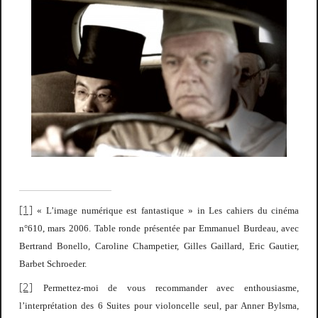
[1]
« L’image numérique est fantastique » in
Les cahiers du cinéma
n°610, mars 2006. Table ronde présentée par Emmanuel Burdeau, avec
Bertrand Bonello, Caroline Champetier, Gilles Gaillard, Eric Gautier,
Barbet Schroeder.
[2]
Permettez-moi de vous recommander avec enthousiasme,
l’interprétation des 6 Suites pour violoncelle seul, par Anner Bylsma,