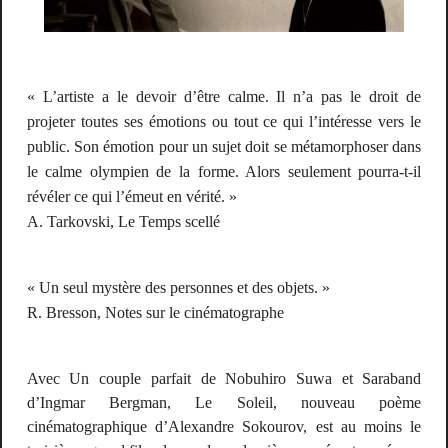
« L’artiste a le devoir d’être calme. Il n’a pas le droit de
projeter toutes ses émotions ou tout ce qui l’intéresse vers le
public. Son émotion pour un sujet doit se métamorphoser dans
le calme olympien de la forme. Alors seulement pourra-t-il
révéler ce qui l’émeut en vérité. »
A. Tarkovski,
Le Temps scellé
« Un seul mystère des personnes et des objets. »
R. Bresson,
Notes sur le cinématographe
Avec
Un couple parfait
de Nobuhiro Suwa et
Saraband
d’Ingmar Bergman,
Le Soleil
, nouveau poème
cinématographique d’Alexandre Sokourov, est au moins le