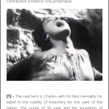
contribution à l'édifice ciné-johannique.
[1]
« The real hero is Charles with his Nazi mentality, his
belief in the nobility of treachery for the sake of the
nation. The purge of 30 June and the liquidation of