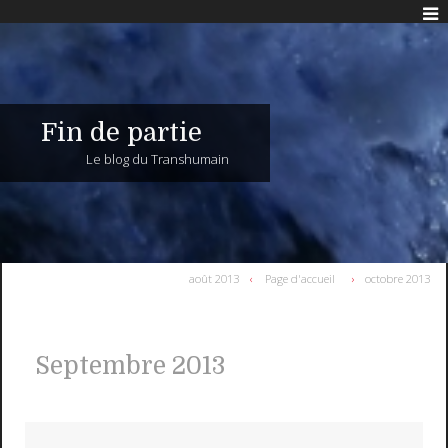
Fin de partie
Le blog du Transhumain
août 2013
Page d'accueil
octobre 2013
Septembre 2013