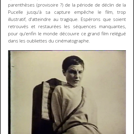
parenthèses (provisoire ?) de la période de déclin de la
Pucelle jusqu'à sa capture empêche le film, trop
illustratif, d'atteindre au tragique. Espérons que soient
retrouvés et restaurées les séquences manquantes,
pour qu'enfin le monde découvre ce grand film relégué
dans les oubliettes du cinématographe.