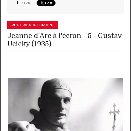
SHARE
2013.
28. SEPTEMBRE
Jeanne d'Arc à l'écran - 5 - Gustav
Ucicky (1935)