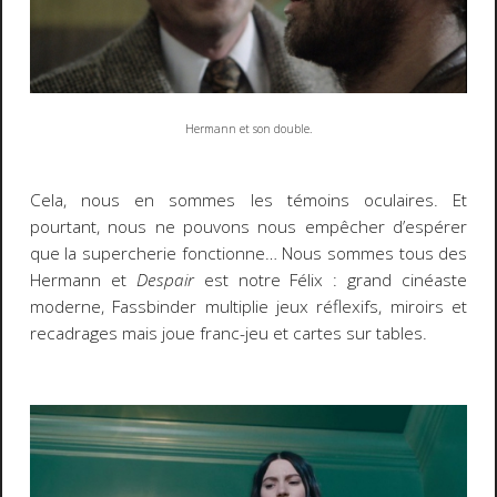
Hermann et son double.
Cela, nous en sommes les témoins oculaires. Et
pourtant, nous ne pouvons nous empêcher d’espérer
que la supercherie fonctionne… Nous sommes tous des
Hermann et
Despair
est notre Félix : grand cinéaste
moderne, Fassbinder multiplie jeux réflexifs, miroirs et
recadrages mais joue franc-jeu et cartes sur tables.