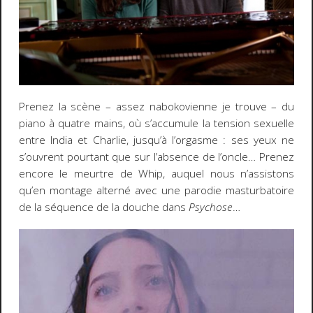
Prenez la scène – assez nabokovienne je trouve – du
piano à quatre mains, où s’accumule la tension sexuelle
entre India et Charlie, jusqu’à l’orgasme : ses yeux ne
s’ouvrent pourtant que sur l’absence de l’oncle… Prenez
encore le meurtre de Whip, auquel nous n’assistons
qu’en montage alterné avec une parodie masturbatoire
de la séquence de la douche dans
Psychose
…