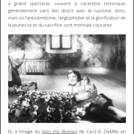
à grand spectacle, souvent à caractère historique,
généralement sans lien direct avec le nazisme, donc,
mais où l’antisémitisme, l’anglophobie et la glorification de
la jeunesse et du sacrifice sont monnaie courante.
Et, à l’image du
Joan the Woman
de Cecil B. DeMille en