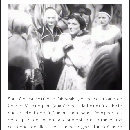
Son rôle est celui d’un faire-valoir, d’une courtisane de
Charles VII, d'un pion (aux échecs : la Reine) à la droite
duquel elle trône à Chinon, non sans témoigner, du
reste, plus de foi en ses superstitions lorraines (sa
couronne de fleur est fanée, signe d’un désastre