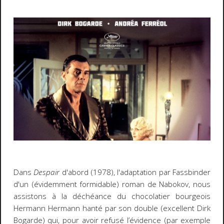
Dans
Despair
d'abord (1978), l'adaptation par Fassbinder
d'un (évidemment formidable) roman de Nabokov, nous
assistons à la déchéance du chocolatier bourgeois
Hermann Hermann hanté par son double (excellent Dirk
Bogarde) qui, pour avoir refusé l’évidence (par exemple