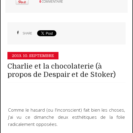
0
COMMENTAIRE
SHARE
2013.
10. SEPTEMBRE
Charlie et la chocolaterie (à
propos de Despair et de Stoker)
Comme le hasard (ou l'inconscient) fait bien les choses,
j'ai vu ce dimanche deux esthétiques de la folie
radicalement opposées.