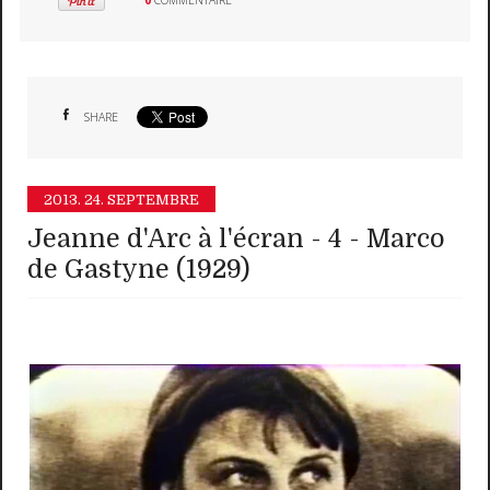
SHARE
2013.
24. SEPTEMBRE
Jeanne d'Arc à l'écran - 4 - Marco
de Gastyne (1929)