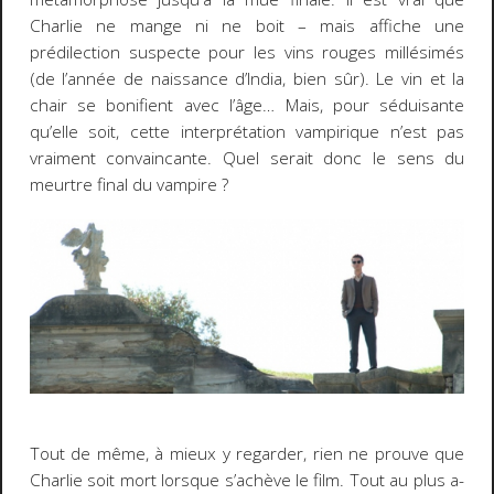
Charlie ne mange ni ne boit – mais affiche une
prédilection suspecte pour les vins rouges millésimés
(de l’année de naissance d’India, bien sûr). Le vin et la
chair se bonifient avec l’âge… Mais, pour séduisante
qu’elle soit, cette interprétation vampirique n’est pas
vraiment convaincante. Quel serait donc le sens du
meurtre final du vampire ?
Tout de même, à mieux y regarder, rien ne prouve que
Charlie soit mort lorsque s’achève le film. Tout au plus a-