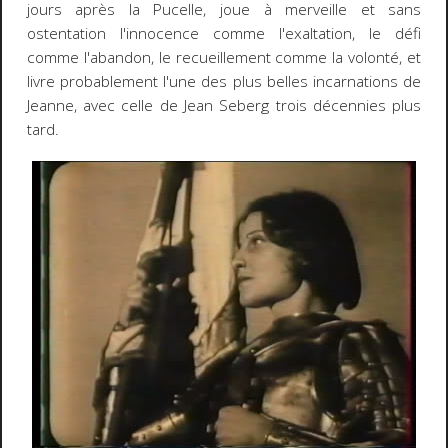
jours après la Pucelle, joue à merveille et sans
ostentation l'innocence comme l'exaltation, le défi
comme l'abandon, le recueillement comme la volonté, et
livre probablement l'une des plus belles incarnations de
Jeanne, avec celle de Jean Seberg trois décennies plus
tard.