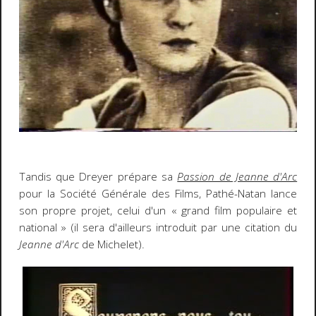
Tandis que Dreyer prépare sa
Passion de Jeanne d'Arc
pour la Société Générale des Films, Pathé-Natan lance
son propre projet, celui d'un « grand film populaire et
national » (il sera d'ailleurs introduit par une citation du
Jeanne d'Arc
de Michelet).