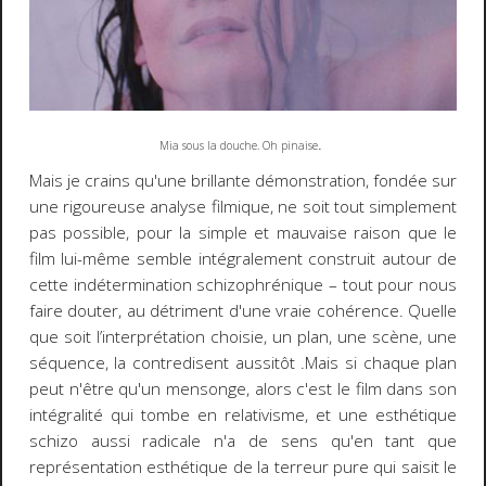
.
Mia sous la douche. Oh pinaise
Mais je crains qu'une brillante démonstration, fondée sur
une rigoureuse analyse filmique, ne soit tout simplement
pas possible, pour la simple et mauvaise raison que le
film lui-même semble intégralement construit autour de
cette indétermination schizophrénique – tout pour nous
faire douter, au détriment d'une vraie cohérence. Quelle
que soit l’interprétation choisie, un plan, une scène, une
séquence, la contredisent aussitôt .Mais si chaque plan
peut n'être qu'un mensonge, alors c'est le film dans son
intégralité qui tombe en relativisme, et une esthétique
schizo aussi radicale n'a de sens qu'en tant que
représentation esthétique de la terreur pure qui saisit le