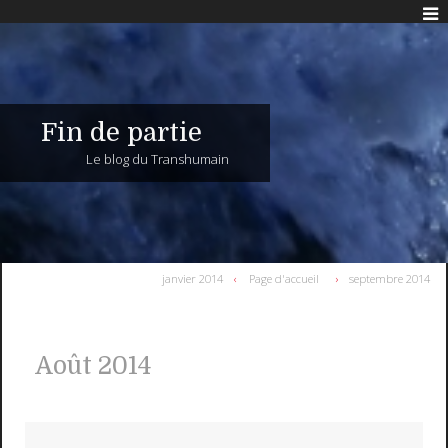
Fin de partie
Le blog du Transhumain
janvier 2014
Page d'accueil
septembre 2014
Août 2014