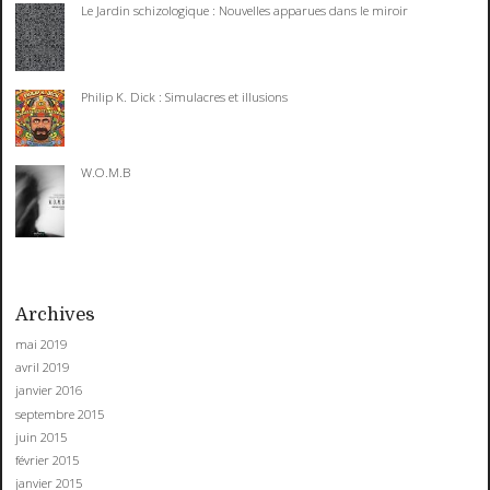
Le Jardin schizologique : Nouvelles apparues dans le miroir
Philip K. Dick : Simulacres et illusions
W.O.M.B
Archives
mai 2019
avril 2019
janvier 2016
septembre 2015
juin 2015
février 2015
janvier 2015