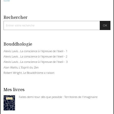
suite
Rechercher
Bouddhologie
Alexis Lavis , La conscience à l'épreuve de l'éveil - 1
Alexis Lavis , La conscience à l'épreuve de l'éveil - 2
Alexis Lavis , La conscience à l'épreuve de l'éveil - 3
Alan Watts, L'Esprit du Zen
Robert Wright, Le Bouddhisme a raison
Mes livres
Faites demi-tour dès que possible : Territoires de l'imaginaire