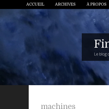
ACCUEIL
ARCHIVES
À PROPOS
Fi
Le blog
machines