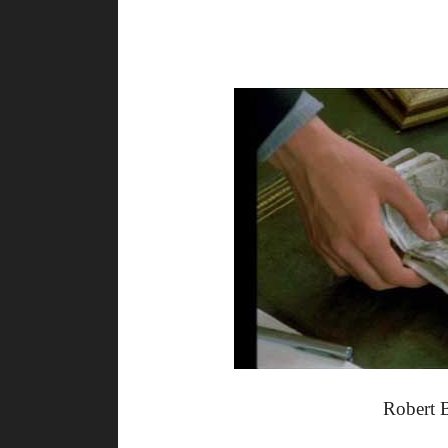
Robert 