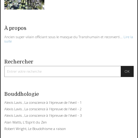
À propos
Ancien super-vilain officiant sous le masque du Transhumain et reconverti...
Lire la
suite
Rechercher
Bouddhologie
Alexis Lavis , La conscience à l'épreuve de l'éveil - 1
Alexis Lavis , La conscience à l'épreuve de l'éveil - 2
Alexis Lavis , La conscience à l'épreuve de l'éveil - 3
Alan Watts, L'Esprit du Zen
Robert Wright, Le Bouddhisme a raison