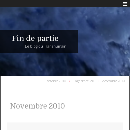
Fin de partie
Le blog du Transhumain
octobre 2010
Page d'accueil
décembre 2010
Novembre 2010