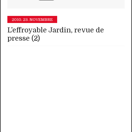
2010.
23. NOVEMBRE
L’effroyable Jardin, revue de
presse (2)