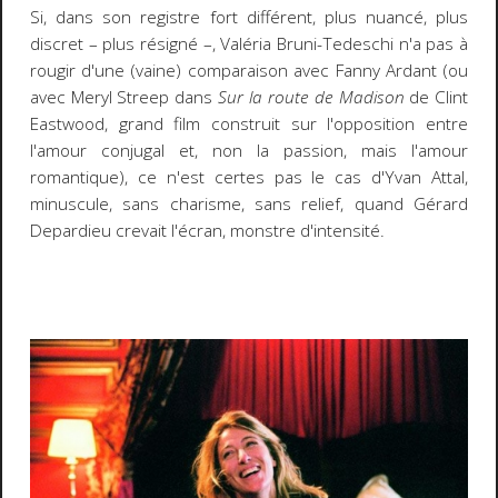
Si, dans son registre fort différent, plus nuancé, plus
discret – plus résigné –, Valéria Bruni-Tedeschi n'a pas à
rougir d'une (vaine) comparaison avec Fanny Ardant (ou
avec Meryl Streep dans
Sur la route de Madison
de Clint
Eastwood, grand film construit sur l'opposition entre
l'amour conjugal et, non la passion, mais l'amour
romantique), ce n'est certes pas le cas d'Yvan Attal,
minuscule, sans charisme, sans relief, quand Gérard
Depardieu crevait l'écran, monstre d'intensité.