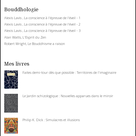
Bouddhologie
Alexis Lavis , La conscience à l'épreuve de l'éveil - 1
Alexis Lavis , La conscience à l'épreuve de l'éveil - 2
Alexis Lavis , La conscience à l'épreuve de l'éveil - 3
Alan Watts, L'Esprit du Zen
Robert Wright, Le Bouddhisme a raison
Mes livres
Faites demi-tour dès que possible : Territoires de l'imaginaire
Le Jardin schizologique : Nouvelles apparues dans le miroir
Philip K. Dick : Simulacres et illusions