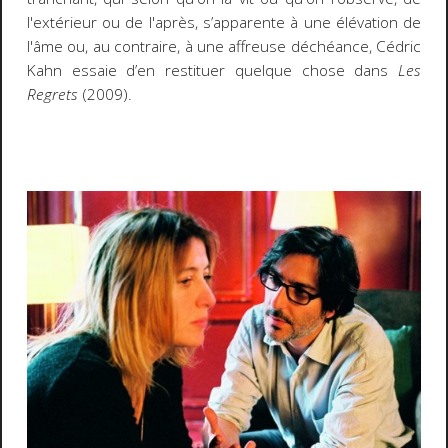
l'extérieur ou de l'après, s’apparente à une élévation de
l'âme ou, au contraire, à une affreuse déchéance, Cédric
Kahn essaie d’en restituer quelque chose dans
Les
Regrets
(2009).