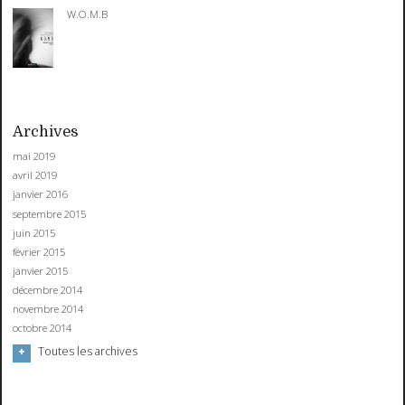
W.O.M.B
Archives
mai 2019
avril 2019
janvier 2016
septembre 2015
juin 2015
février 2015
janvier 2015
décembre 2014
novembre 2014
octobre 2014
Toutes les archives