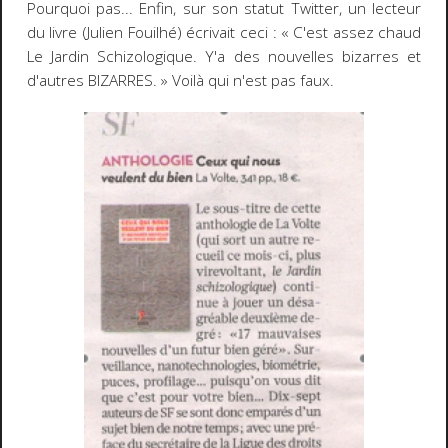
Pourquoi pas... Enfin, sur son statut Twitter, un lecteur
du livre (Julien Fouilhé) écrivait ceci : « C'est assez chaud
Le Jardin Schizologique. Y'a des nouvelles bizarres et
d'autres BIZARRES. » Voilà qui n'est pas faux.