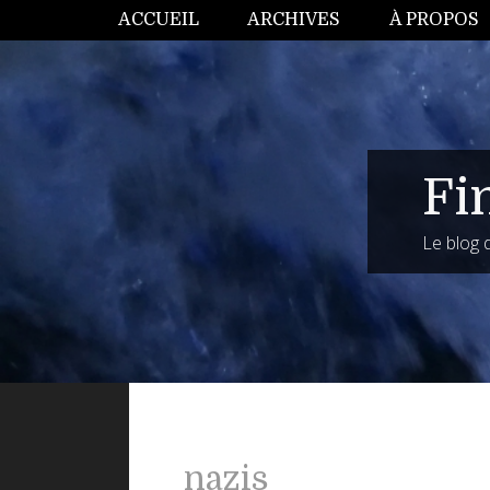
ACCUEIL
ARCHIVES
À PROPOS
Fi
Le blog
nazis