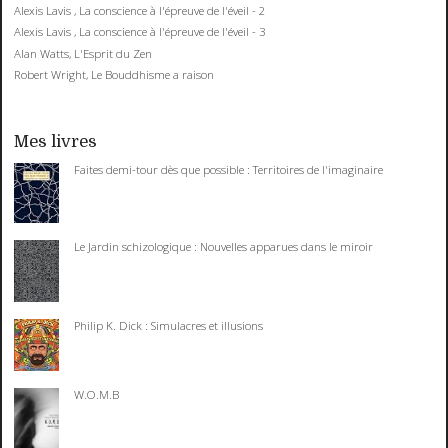
Alexis Lavis , La conscience à l'épreuve de l'éveil - 2
Alexis Lavis , La conscience à l'épreuve de l'éveil - 3
Alan Watts, L'Esprit du Zen
Robert Wright, Le Bouddhisme a raison
Mes livres
Faites demi-tour dès que possible : Territoires de l'imaginaire
Le Jardin schizologique : Nouvelles apparues dans le miroir
Philip K. Dick : Simulacres et illusions
W.O.M.B