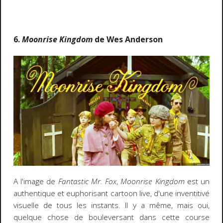
6.
Moonrise Kingdom
de Wes Anderson
A l'image de
Fantastic Mr. Fox
,
Moonrise Kingdom
est un
authentique et euphorisant cartoon live, d'une inventitivé
visuelle de tous les instants. Il y a même, mais oui,
quelque chose de bouleversant dans cette course