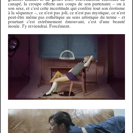
canapé, la croupe offerte aux coups de son partenaire – ou à
son sexe, et c'est cette incertitude qui confère tout son érotisme
à la séquence –, ce n'est pas joli, ce n'est pas mystique, ce n'est
peut-être même pas esthétique au sens artistique du terme – et
pourtant c'est extrêmement émouvant, c'est d'une beauté
inouïe. J'y reviendrai. Forcément.