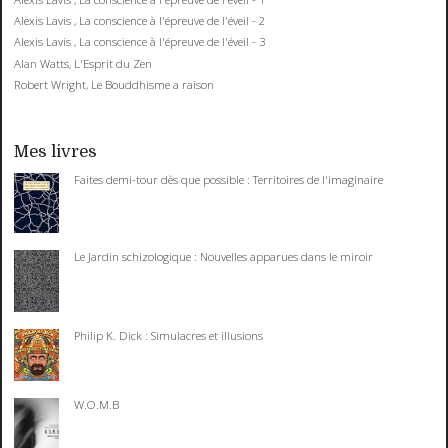
Alexis Lavis , La conscience à l'épreuve de l'éveil - 2
Alexis Lavis , La conscience à l'épreuve de l'éveil - 3
Alan Watts, L'Esprit du Zen
Robert Wright, Le Bouddhisme a raison
Mes livres
Faites demi-tour dès que possible : Territoires de l'imaginaire
Le Jardin schizologique : Nouvelles apparues dans le miroir
Philip K. Dick : Simulacres et illusions
W.O.M.B