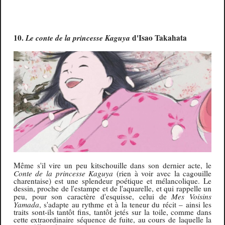
10.
Le conte de la princesse Kaguya
d'Isao Takahata
Même s'il vire un peu kitschouille dans son dernier acte, le
Conte de la princesse Kaguya
(rien à voir avec la cagouille
charentaise) est une splendeur poétique et mélancolique. Le
dessin, proche de l'estampe et de l'aquarelle, et qui rappelle un
Mes Voisins
peu, pour son caractère d'esquisse, celui de
Yamada
, s'adapte au rythme et à la teneur du récit – ainsi les
traits sont-ils tantôt fins, tantôt jetés sur la toile, comme dans
cette extraordinaire séquence de fuite, au cours de laquelle la