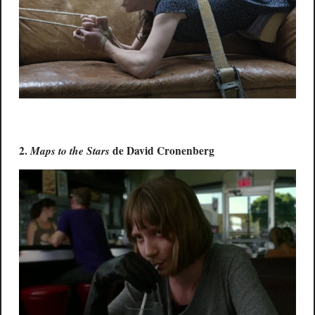
2.
Maps to the Stars
de David Cronenberg