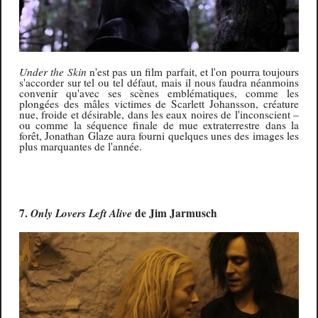
Under the Skin
n'est pas un film parfait, et l'on pourra toujours
s'accorder sur tel ou tel défaut, mais il nous faudra néanmoins
convenir qu'avec ses scènes emblématiques, comme les
plongées des mâles victimes de Scarlett Johansson, créature
nue, froide et désirable, dans les eaux noires de l'inconscient –
ou comme la séquence finale de mue extraterrestre dans la
forêt, Jonathan Glaze aura fourni quelques unes des images les
plus marquantes de l'année.
7.
Only Lovers Left Alive
de Jim Jarmusch