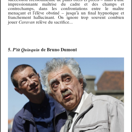
impressionnante maîtrise du cadre et des champs et
contrechamps, dans les confrontations entre le maître
menaçant et l'élève obstiné – jusqu'à un final hypnotique et
franchement hallucinant. On ignore trop souvent combien
Caravan
jouer
relève du sacrifice...
5.
P'tit Quinquin
de Bruno Dumont