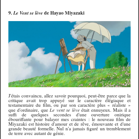
9.
Le Vent se lève
de Hayao Miyazaki
J'étais convaincu, allez savoir pourquoi, peut-être parce que la
critique avait trop appuyé sur le caractère élégiaque et
testamentaire du film, ou par son caractère plus « réaliste »
Le vent se lève
que d'ordinaire, que
était ennuyeux. Mais il a
suffi de quelques secondes d'une ouverture onirique
ébouriffante pour balayer mes craintes : le nouveau film de
Miyazaki est histoire d'amour et de rêve, émouvante et d'une
grande beauté formelle. Nul n'a jamais figuré un tremblement
de terre avec autant de génie.