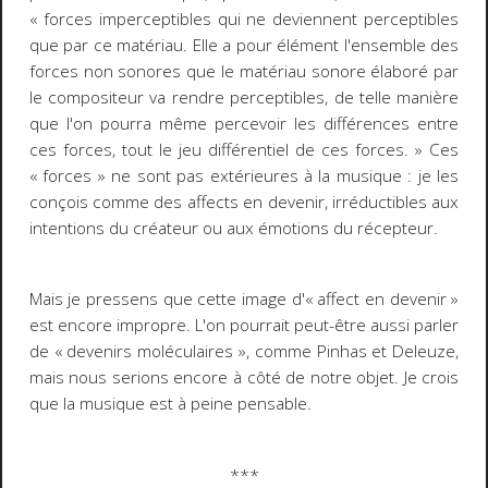
« forces imperceptibles qui ne deviennent perceptibles
que par ce matériau. Elle a pour élément l'ensemble des
forces non sonores que le matériau sonore élaboré par
le compositeur va rendre perceptibles, de telle manière
que l'on pourra même percevoir les différences entre
ces forces, tout le jeu différentiel de ces forces. »
Ces
« forces » ne sont pas extérieures à la musique : je les
conçois comme des affects en devenir, irréductibles aux
intentions du créateur ou aux émotions du récepteur.
Mais je pressens que cette image d'« affect en devenir »
est encore impropre. L'on pourrait peut-être aussi parler
de « devenirs moléculaires », comme Pinhas et Deleuze,
mais nous serions encore à côté de notre objet. Je crois
que la musique est à peine pensable.
***