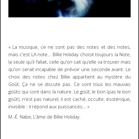
« La musique, ce ne sont pas des notes et des notes,
mais c'est
LA note... Billie Holiday choisit toujours la Note,
la seule qu'il fallait, celle qu'on sait qu'elle va trouver mais
qu'on serait incapable de prévoir une seconde avant. Le
choix des notes chez Billie appartient au mystère du
Goût. Ça ne se discute pas. Ce sont tous les mauvais
goûts qui sont dans la nature. Le goût, le bon (pas le bon
goût), n'est pas naturel, il est caché, occulte, ésotérique,
invisible : il répond aux puissances... »
M.-É. Nabe,
L'âme de Billie Holiday
.