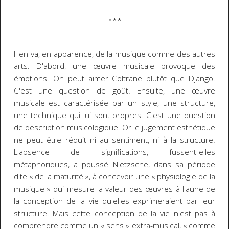
***
Il en va, en apparence, de la musique comme des autres
arts. D'abord, une œuvre musicale provoque des
émotions. On peut aimer Coltrane plutôt que Django.
C'est une question de
goût
. Ensuite, une œuvre
musicale est caractérisée par un style, une structure,
une technique qui lui sont propres. C'est une question
de
description
musicologique. Or le jugement esthétique
ne peut être réduit ni au sentiment, ni à la structure.
L'absence de significations, fussent-elles
métaphoriques, a poussé Nietzsche, dans sa période
dite « de la maturité », à concevoir une « physiologie de la
musique » qui mesure la valeur des œuvres à l'aune de
la conception de la vie qu'elles exprimeraient par leur
structure. Mais cette conception de la vie n'est pas à
comprendre comme un « sens » extra-musical,
« comme