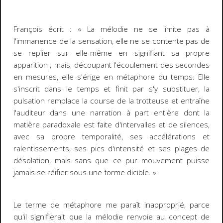
François écrit : « La mélodie ne se limite pas à
l'immanence de la sensation, elle ne se contente pas de
se replier sur elle-même en signifiant sa propre
apparition ; mais, découpant l'écoulement des secondes
en mesures, elle s'érige en métaphore du temps. Elle
s'inscrit dans le temps et finit par s'y substituer, la
pulsation remplace la course de la trotteuse et entraîne
l'auditeur dans une narration à part entière dont la
matière paradoxale est faite d'intervalles et de silences,
avec sa propre temporalité, ses accélérations et
ralentissements, ses pics d'intensité et ses plages de
désolation, mais sans que ce pur mouvement puisse
jamais se réifier sous une forme dicible. »
Le terme de métaphore me paraît inapproprié, parce
qu'il signifierait que la mélodie renvoie au concept de