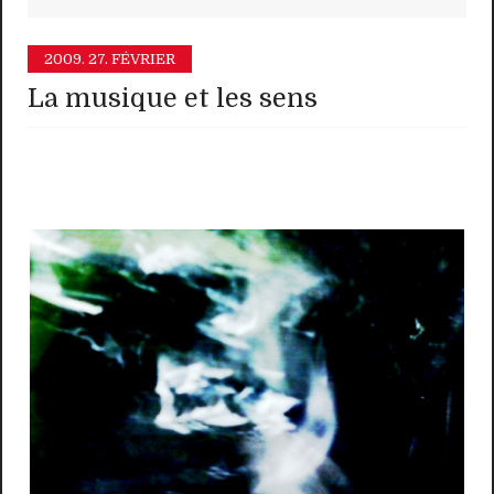
2009.
27. FÉVRIER
La musique et les sens