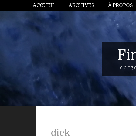
ACCUEIL
ARCHIVES
À PROPOS
Fi
Le blog
dick