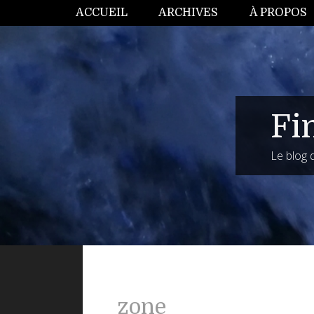
ACCUEIL
ARCHIVES
À PROPOS
Fi
Le blog
zone