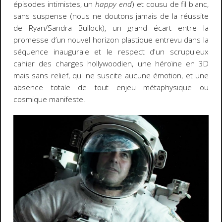
épisodes intimistes, un
happy end
) et cousu de fil blanc,
sans suspense (nous ne doutons jamais de la réussite
de Ryan/Sandra Bullock), un grand écart entre la
promesse d’un nouvel horizon plastique entrevu dans la
séquence inaugurale et le respect d'un scrupuleux
cahier des charges hollywoodien, une héroïne en 3D
mais sans relief, qui ne suscite aucune émotion, et une
absence totale de tout enjeu métaphysique ou
cosmique manifeste.