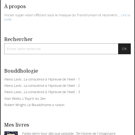
À propos
Ancien super-vilain officiant sous le masque du Transhumain et reconverti...
Lire la
suite
Rechercher
Bouddhologie
Alexis Lavis , La conscience à l'épreuve de l'éveil - 1
Alexis Lavis , La conscience à l'épreuve de l'éveil - 2
Alexis Lavis , La conscience à l'épreuve de l'éveil - 3
Alan Watts, L'Esprit du Zen
Robert Wright, Le Bouddhisme a raison
Mes livres
Faites demi-tour dès que possible : Territoires de l'imaginaire