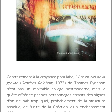
Contrairement à la croyance populaire,
L'Arc-en-ciel de la
gravité
(
Gravity's Rainbow
, 1973) de Thomas Pynchon
n'est pas un imbittable collage postmoderne, mais la
quête effrénée par ses personnages errants des signes
d'on ne sait trop quoi, probablement de la structure
absolue, de l'unité de la Création, d'un enchantement