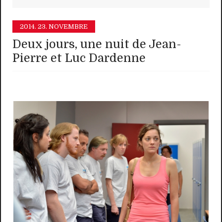
2014.
23. NOVEMBRE
Deux jours, une nuit de Jean-
Pierre et Luc Dardenne