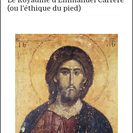
Le Royaume d'Emmanuel Carrère
(ou l'éthique du pied)