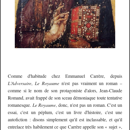
Comme d'habitude chez Emmanuel Carrère, depuis
L'Adversaire
,
Le Royaume
n'est pas vraiment un roman –
comme si le nom de son protagoniste d'alors, Jean-Claude
Romand, avait frappé de son sceau démoniaque toute tentative
romanesque.
Le Royaume
, donc, n'est pas un roman. C'est un
essai, c'est un péplum, c'est un livre d'histoire, c'est une
autofiction : disons simplement qu'il est inclassable, et qu'il
entrelace très habilement ce que Carrère appelle son « sujet »,