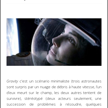
Gravity
c'est un scénario minimaliste (trois astronautes
sont surpris par un nuage de débris à haute vitesse, l’un
d’eux meurt sur le champ, les deux autres tentent de
survivre), stéréotypé (deux acteurs seulement, une
succession de problèmes à résoudre, quelques