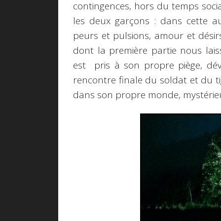
contingences, hors du temps socia
les deux garçons : dans cette autr
peurs et pulsions, amour et désir
dont la première partie nous lais
est pris à son propre piège, dév
rencontre finale du soldat et du ti
dans son propre monde, mystérie