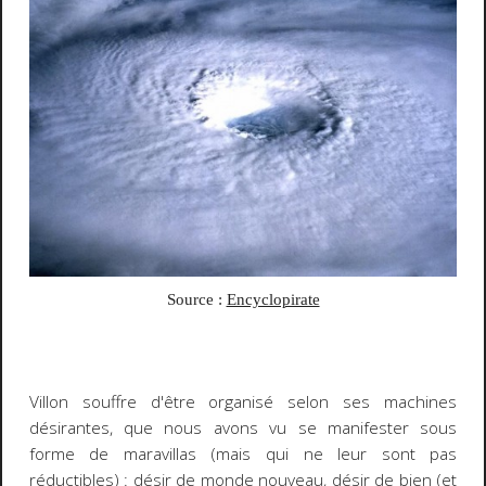
Source :
Encyclopirate
Villon souffre d'être organisé selon ses machines
désirantes, que nous avons vu se manifester sous
forme de
maravillas
(mais qui ne leur sont pas
réductibles) : désir de monde nouveau, désir de bien (et