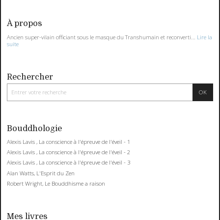
À propos
Ancien super-vilain officiant sous le masque du Transhumain et reconverti...
Lire la
suite
Rechercher
Bouddhologie
Alexis Lavis , La conscience à l'épreuve de l'éveil - 1
Alexis Lavis , La conscience à l'épreuve de l'éveil - 2
Alexis Lavis , La conscience à l'épreuve de l'éveil - 3
Alan Watts, L'Esprit du Zen
Robert Wright, Le Bouddhisme a raison
Mes livres