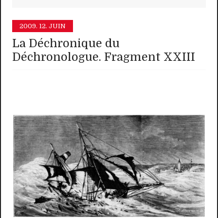
2009.
12. JUIN
La Déchronique du
Déchronologue. Fragment XXIII