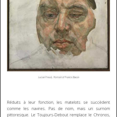
Lucian Freud,
Portrait of Francis Bacon
Réduits à leur fonction, les matelots se succèdent
comme les navires. Pas de nom, mais un surnom
pittoresque. Le
Toujours-Debout
remplace le
Chronos
,