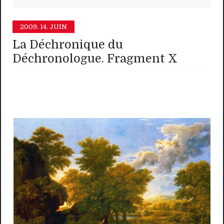
2009.
14. JUIN
La Déchronique du
Déchronologue. Fragment X