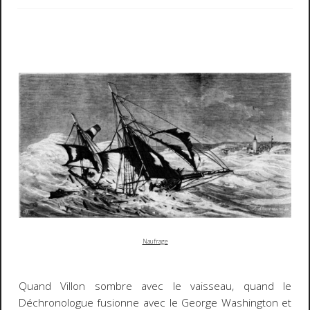
Naufrage
Quand Villon sombre avec le vaisseau, quand le
Déchronologue
fusionne avec le
George Washington
et