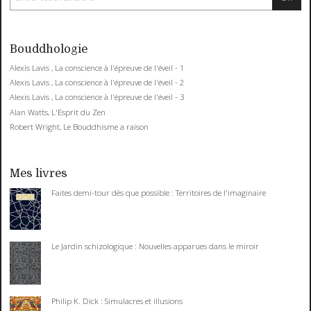
Bouddhologie
Alexis Lavis , La conscience à l'épreuve de l'éveil - 1
Alexis Lavis , La conscience à l'épreuve de l'éveil - 2
Alexis Lavis , La conscience à l'épreuve de l'éveil - 3
Alan Watts, L'Esprit du Zen
Robert Wright, Le Bouddhisme a raison
Mes livres
Faites demi-tour dès que possible : Territoires de l'imaginaire
Le Jardin schizologique : Nouvelles apparues dans le miroir
Philip K. Dick : Simulacres et illusions