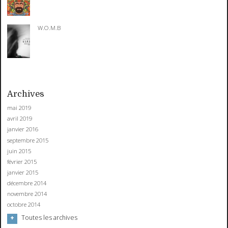
W.O.M.B
Archives
mai 2019
avril 2019
janvier 2016
septembre 2015
juin 2015
février 2015
janvier 2015
décembre 2014
novembre 2014
octobre 2014
Toutes les archives