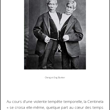
Cheng et Eng Bunker
Au cours d'une violente tempête temporelle, la
Centinela
« se croisa elle-même, quelque part au cœur des temps