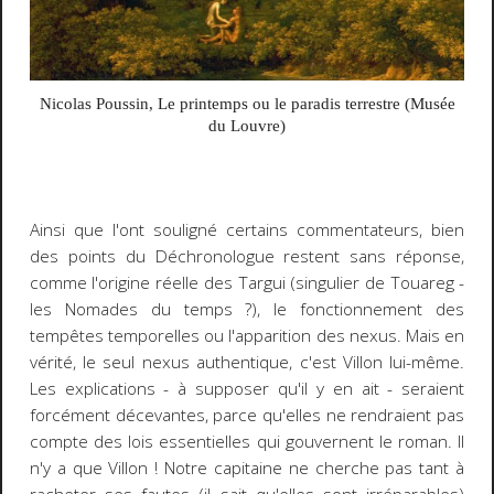
Nicolas Poussin,
Le printemps ou le paradis terrestre
(Musée
du Louvre)
Ainsi que l'ont souligné certains commentateurs, bien
des points du
Déchronologue
restent sans réponse,
comme l'origine réelle des Targui (singulier de Touareg -
les Nomades du temps ?), le fonctionnement des
tempêtes temporelles ou l'apparition des
nexus
. Mais en
vérité, le seul nexus authentique, c'est Villon lui-même.
Les explications - à supposer qu'il y en ait - seraient
forcément décevantes, parce qu'elles ne rendraient pas
compte des lois essentielles qui gouvernent le roman. Il
n'y a que Villon ! Notre capitaine ne cherche pas tant à