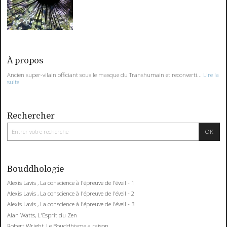
À propos
Ancien super-vilain officiant sous le masque du Transhumain et reconverti...
Lire la
suite
Rechercher
Bouddhologie
Alexis Lavis , La conscience à l'épreuve de l'éveil - 1
Alexis Lavis , La conscience à l'épreuve de l'éveil - 2
Alexis Lavis , La conscience à l'épreuve de l'éveil - 3
Alan Watts, L'Esprit du Zen
Robert Wright, Le Bouddhisme a raison