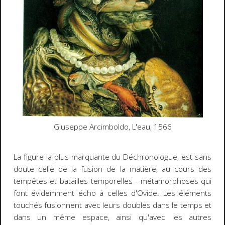
Giuseppe Arcimboldo,
L'eau
, 1566
La figure la plus marquante du
Déchronologue
, est sans
doute celle de la fusion de la matière, au cours des
tempêtes et batailles temporelles - métamorphoses qui
font évidemment écho à celles d'Ovide. Les éléments
touchés fusionnent avec leurs doubles dans le temps et
dans un même espace, ainsi qu'avec les autres