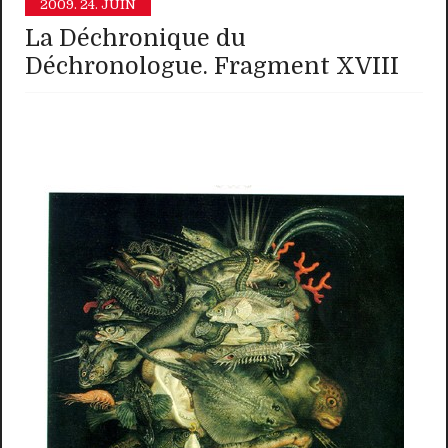
2009.
24. JUIN
La Déchronique du
Déchronologue. Fragment XVIII