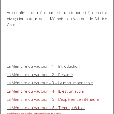
Voici enfin la dernière partie tant attendue ( ?) de cette
divagation autour de
La Mémoire du Vautour
de Fabrice
Colin.
La Mémoire du Vautour – 1 – Introduction
La Mémoire du Vautour – 2 – Résumé
La Mémoire du Vautour – 3 – La mort impensable
La Mémoire du Vautour – 4 – JE est un autre
La Mémoire du Vautour – 5 – L'expérience intérieure
La Mémoire du Vautour – 6 – Temps, récit et
schizophrénie, première partie