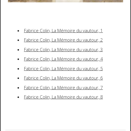
Fabrice Colin, La Mémoire du vautour, 1
Fabrice Colin, La Mémoire du vautour, 2
Fabrice Colin, La Mémoire du vautour, 3
Fabrice Colin, La Mémoire du vautour, 4
Fabrice Colin, La Mémoire du vautour, 5
Fabrice Colin, La Mémoire du vautour, 6
Fabrice Colin, La Mémoire du vautour, 7
Fabrice Colin, La Mémoire du vautour, 8