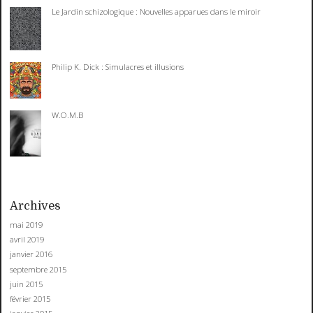
Le Jardin schizologique : Nouvelles apparues dans le miroir
Philip K. Dick : Simulacres et illusions
W.O.M.B
Archives
mai 2019
avril 2019
janvier 2016
septembre 2015
juin 2015
février 2015