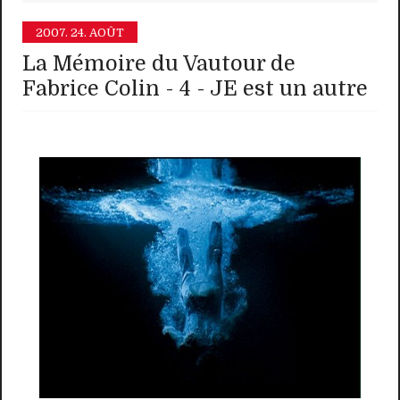
2007.
24. AOÛT
La Mémoire du Vautour de
Fabrice Colin - 4 - JE est un autre