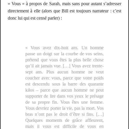
« Vous » à propos de Sarah, mais sans pour autant s’adresser
directement à elle (alors que Bill est toujours narrateur : c’est
donc lui qui est censé parler) :
« Vous avez dix-huit ans. Un homme
passe un doigt sur la courbe de vos seins,
prétend que vous êtes la plus belle chose
qu’il ait jamais vue. […] Vous avez trente-
sept ans. Plus aucun homme ne veut
coucher avec vous, parce que votre poids
est descendu sous la barre des quarante
kilos – parce que aucun homme ne peut
supporter de lire dans vos yeux le présage
de sa propre fin. Vous êtes une femme.
Vous devriez porter la vie, pas la mort. Vos
bras n’ont pas le droit d’être si fins. […]
Quelques moments de grâce affleurent,
mais il vous est difficile de vous en