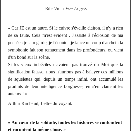
Bille Viola,
Five Angels
« Car JE est un autre. Si le cuivre s'éveille clairon, il n'y a rien
de sa faute. Cela m'est évident . J'assiste à l'éclosion de ma
pensée : je la regarde, je l'écoute : je lance un coup d'archet : la
symphonie fait son remuement dans les profondeurs, ou vient
d'un bond sur la scène.
Si les vieux imbéciles n'avaient pas trouvé du Moi que la
signification fausse, nous n'aurions pas à balayer ces millions
de squelettes qui, depuis un temps infini, ont accumulé les
produits de leur intelligence borgnesse, en s'en clamant les
auteurs ! »
Arthur Rimbaud, Lettre du voyant.
« Au cœur de la solitude, toutes les histoires se confondent
et racontent la même chose. »