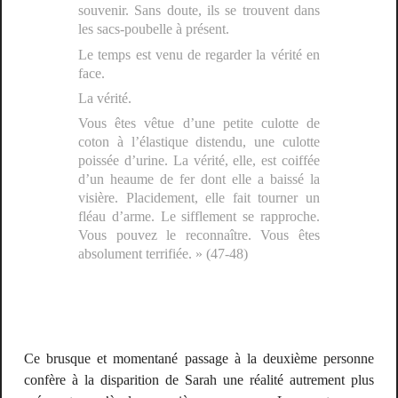
souvenir. Sans doute, ils se trouvent dans
les sacs-poubelle à présent.
Le temps est venu de regarder la vérité en
face.
La vérité.
Vous êtes vêtue d’une petite culotte de
coton à l’élastique distendu, une culotte
poissée d’urine. La vérité, elle, est coiffée
d’un heaume de fer dont elle a baissé la
visière. Placidement, elle fait tourner un
fléau d’arme. Le sifflement se rapproche.
Vous pouvez le reconnaître. Vous êtes
absolument terrifiée. »
(47-48)
Ce brusque et momentané passage à la deuxième personne
confère à la disparition de Sarah une réalité autrement plus