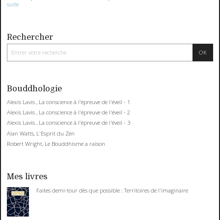
suite
Rechercher
Bouddhologie
Alexis Lavis , La conscience à l'épreuve de l'éveil - 1
Alexis Lavis , La conscience à l'épreuve de l'éveil - 2
Alexis Lavis , La conscience à l'épreuve de l'éveil - 3
Alan Watts, L'Esprit du Zen
Robert Wright, Le Bouddhisme a raison
Mes livres
Faites demi-tour dès que possible : Territoires de l'imaginaire