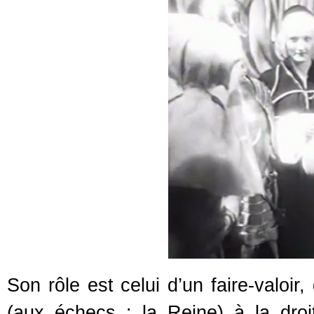
Son rôle est celui d’un faire-valoir
(aux échecs : la Reine) à la dro