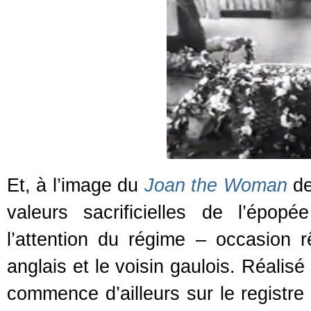
Et, à l’image du
Joan the Woman
de
valeurs sacrificielles de l’épop
l’attention du régime – occasion rê
anglais et le voisin gaulois. Réalis
commence d’ailleurs sur le registre