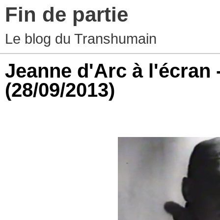
Fin de partie
Le blog du Transhumain
Jeanne d'Arc à l'écran 
(28/09/2013)