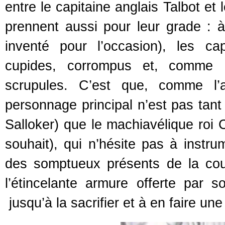
entre le capitaine anglais Talbot e
prennent aussi pour leur grade : à l
inventé pour l’occasion), les cap
cupides, corrompus et, comme La
scrupules. C’est que, comme 
personnage principal n’est pas tan
Salloker) que le machiavélique roi
souhait), qui n’hésite pas à instru
des somptueux présents de la cou
l’étincelante armure offerte par 
jusqu’à la sacrifier et à en faire u