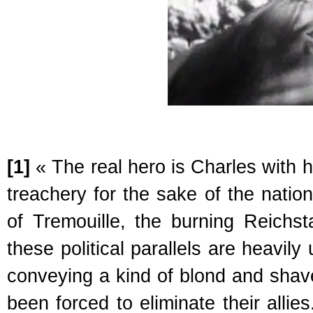
[1]
« The real hero is Charles with his
treachery for the sake of the natio
of Tremouille, the burning Reichs
these political parallels are heavily 
conveying a kind of blond and shave
been forced to eliminate their alli