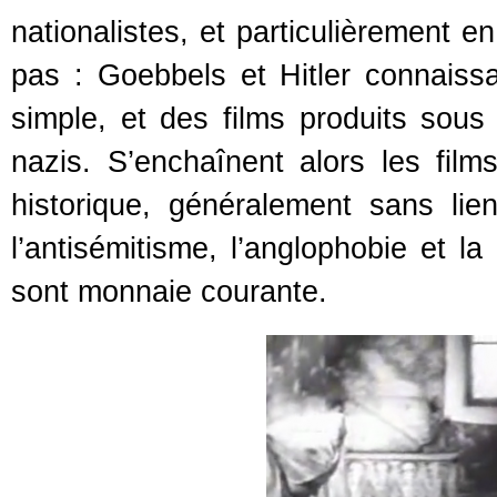
nationalistes, et particulièrement 
pas : Goebbels et Hitler connaissa
simple, et des films produits sous
nazis. S’enchaînent alors les fil
historique, généralement sans li
l’antisémitisme, l’anglophobie et la
sont monnaie courante.