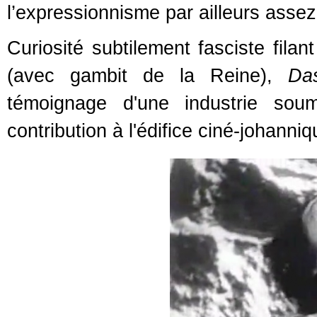
l’expressionnisme par ailleurs assez
Curiosité subtilement fasciste fil
(avec gambit de la Reine),
Da
témoignage d'une industrie sou
contribution à l'édifice ciné-johanniq