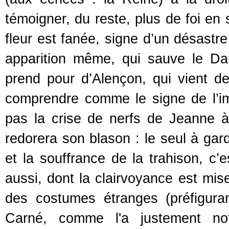
témoigner, du reste, plus de foi en 
fleur est fanée, signe d’un désast
apparition même, qui sauve le Da
prend pour d’Alençon, qui vient d
comprendre comme le signe de l’im
pas la crise de nerfs de Jeanne à
redorera son blason : le seul à gard
et la souffrance de la trahison, c’e
aussi, dont la clairvoyance est mis
des costumes étranges (préfigura
Carné, comme l'a justement n