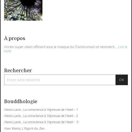
À propos
Ancien super-vilain officiant sous le masque du Transhumain et reconverti...
Lire la
suite
Rechercher
Bouddhologie
Alexis Lavis , La conscience à l'épreuve de l'éveil - 1
Alexis Lavis , La conscience à l'épreuve de l'éveil - 2
Alexis Lavis , La conscience à l'épreuve de l'éveil - 3
Alan Watts, L'Esprit du Zen