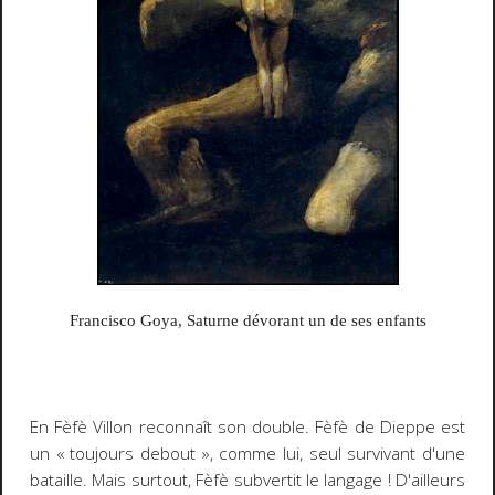
Francisco Goya,
Saturne dévorant un de ses enfants
En Fèfè Villon reconnaît son double. Fèfè de Dieppe est
un « toujours debout », comme lui, seul survivant d'une
bataille. Mais surtout, Fèfè
subvertit le langage
! D'ailleurs