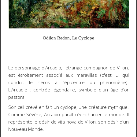
Odilon Redon,
Le Cyclope
Le personnage d'Arcadio, l'étrange compagnon de Villon,
est étroitement associé aux
maravillas
(c'est lui qui
conduit le héros à l'épicentre du phénomène).
L'Arcadie : contrée légendaire, symbole d'un âge d'or
pastoral.
Son œil crevé en fait un cyclope, une créature mythique.
Comme Sévère, Arcadio paraît réenchanter le monde. Il
représente le désir de
vita nova
de Villon, son désir d'un
Nouveau Monde.