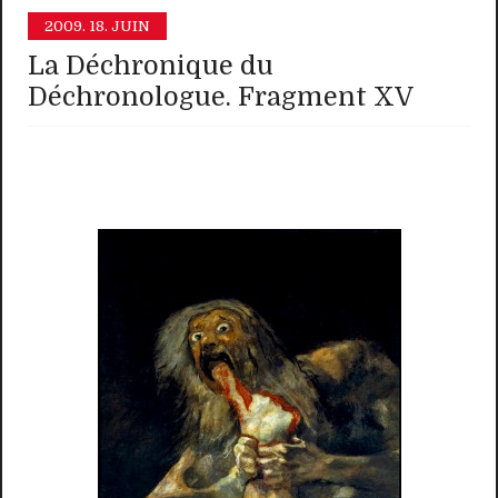
2009.
18. JUIN
La Déchronique du
Déchronologue. Fragment XV