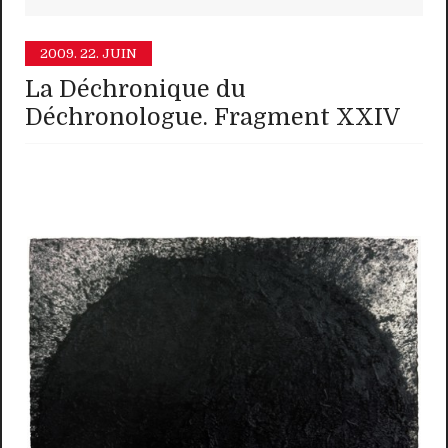
2009.
22. JUIN
La Déchronique du
Déchronologue. Fragment XXIV