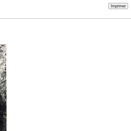
Imprimer