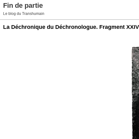
Fin de partie
Le blog du Transhumain
La Déchronique du Déchronologue. Fragment XXIV