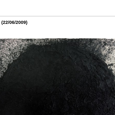
(22/06/2009)