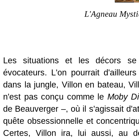
L'Agneau Mysti
Les situations et les décors s
évocateurs. L'on pourrait d'ailleurs
dans la jungle, Villon en bateau, Vil
n'est pas conçu comme le
Moby Di
de Beauverger
–
, où il s'agissait d'
quête obsessionnelle et concentriqu
Certes, Villon ira, lui aussi, au