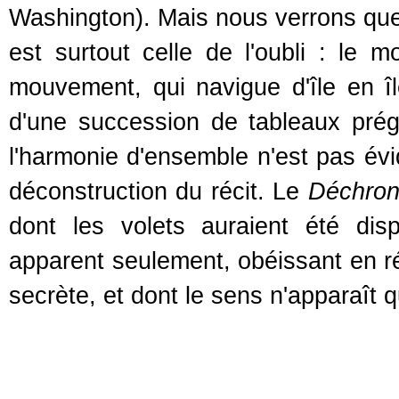
Washington). Mais nous verrons que 
est surtout celle de l'oubli : le 
mouvement, qui navigue d'île en îl
d'une succession de tableaux prég
l'harmonie d'ensemble n'est pas év
déconstruction du récit. Le
Déchron
dont les volets auraient été di
apparent seulement, obéissant en ré
secrète, et dont le sens n'apparaît q