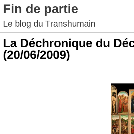
Fin de partie
Le blog du Transhumain
La Déchronique du Dé
(20/06/2009)