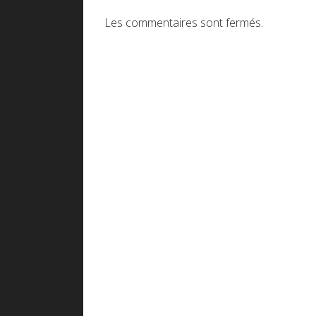
Les commentaires sont fermés.