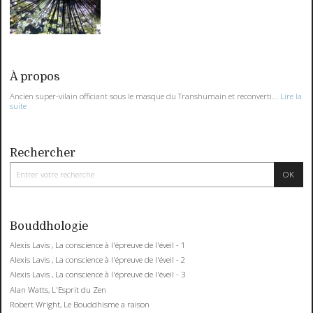
À propos
Ancien super-vilain officiant sous le masque du Transhumain et reconverti...
Lire la
suite
Rechercher
Bouddhologie
Alexis Lavis , La conscience à l'épreuve de l'éveil - 1
Alexis Lavis , La conscience à l'épreuve de l'éveil - 2
Alexis Lavis , La conscience à l'épreuve de l'éveil - 3
Alan Watts, L'Esprit du Zen
Robert Wright, Le Bouddhisme a raison