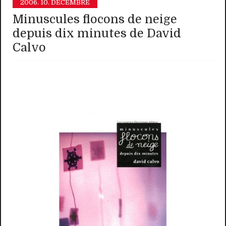
2006.
10. DÉCEMBRE
Minuscules flocons de neige
depuis dix minutes de David
Calvo