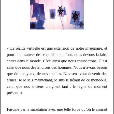
« La réalité virtuelle est une extension de notre imaginaire, et
pour nous sauver de ce qu’ils nous font, nous devons la faire
entrer dans le monde. C’est ainsi que nous combattrons. C’est
ainsi que nous deviendrons des hommes. Nous n’avons besoin
que de nos yeux, de nos oreilles. Nos sens vont devenir des
armes. Je le sais maintenant, je suis le héraut de ce monde-là,
celui que nos anciens craignent tant : le règne du moment
présent. »
Fasciné par la simulation avec une telle force qu’on le croirait