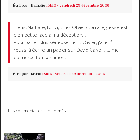
Écrit par :
Nathalie
15h10
-
vendredi 29
décembre 2006
Tiens, Nathalie, toi ici, chez Olivier? ton allégresse est
bien petite face à ma déception...
Pour parler plus sérieusement: Olivier, j'ai enfin
réussi à écrire un papier sur David Calvo... tu me
donneras ton sentiment!
Écrit par :
Bruno
18h16
-
vendredi 29
décembre 2006
Les commentaires sont fermés.