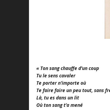
« Ton sang chauffe d’un coup
Tu le sens cavaler
Te porter n’importe où
Te faire faire un peu tout, sans fr
Là, tu es dans un lit
Où ton sang t’a mené