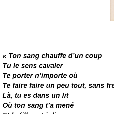
« Ton sang chauffe d’un coup
Tu le sens cavaler
Te porter n’importe où
Te faire faire un peu tout, sans fr
Là, tu es dans un lit
Où ton sang t’a mené