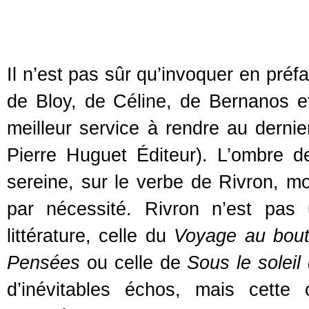
Il n’est pas sûr qu’invoquer en pré
de Bloy, de Céline, de Bernanos e
meilleur service à rendre au dern
Pierre Huguet Éditeur). L’ombre d
sereine, sur le verbe de Rivron, m
par nécessité. Rivron n’est pas 
littérature, celle du
Voyage au bout
Pensées
ou celle de
Sous le soleil
d’inévitables échos, mais cette