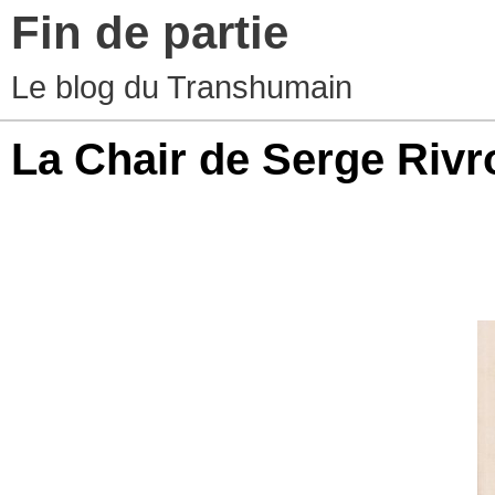
Fin de partie
Le blog du Transhumain
La Chair de Serge Rivr