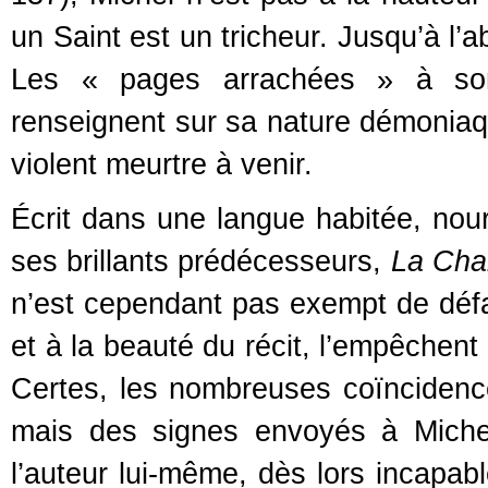
un Saint est un tricheur. Jusqu’à l’
Les « pages arrachées » à son
renseignent sur sa nature démoniaq
violent meurtre à venir.
Écrit dans une langue habitée, nour
ses brillants prédécesseurs,
La Cha
n’est cependant pas exempt de défaut
et à la beauté du récit, l’empêchen
Certes, les nombreuses coïncidenc
mais des signes envoyés à Miche
l’auteur lui-même, dès lors incapable