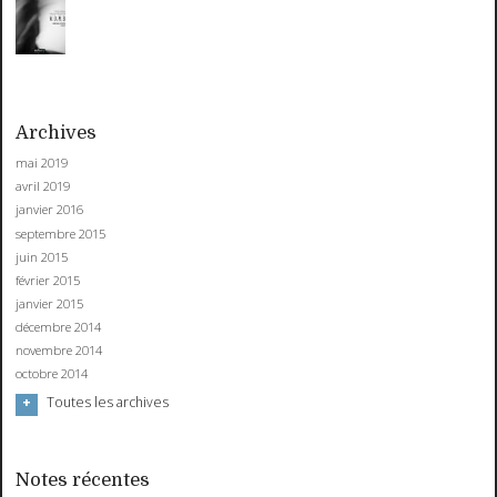
Archives
mai 2019
avril 2019
janvier 2016
septembre 2015
juin 2015
février 2015
janvier 2015
décembre 2014
novembre 2014
octobre 2014
Toutes les archives
Notes récentes