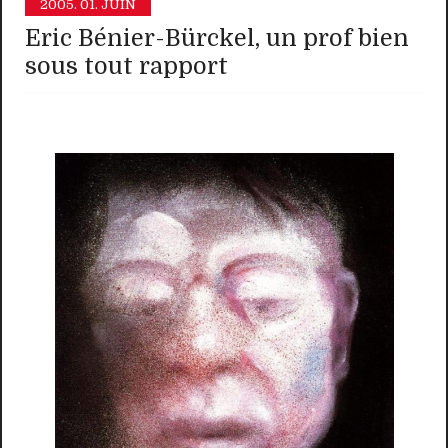
2005.
01. JUIN
Eric Bénier-Bürckel, un prof bien
sous tout rapport