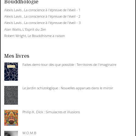
Bouddhologie
Alexis Lavis , La conscience à l'épreuve de l'éveil - 1
Alexis Lavis , La conscience à l'épreuve de l'éveil - 2
Alexis Lavis , La conscience à l'épreuve de l'éveil - 3
Alan Watts, L'Esprit du Zen
Robert Wright, Le Bouddhisme a raison
Mes livres
Faites demi-tour dès que possible : Territoires de l'imaginaire
Le Jardin schizologique : Nouvelles apparues dans le miroir
Philip K. Dick : Simulacres et illusions
W.O.M.B