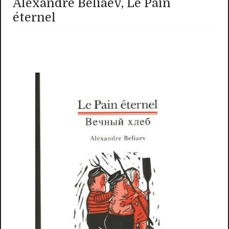
Alexandre Beliaev, Le Pain
éternel