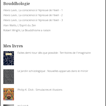
Bouddhologie
Alexis Lavis , La conscience à l'épreuve de l'éveil - 1
Alexis Lavis , La conscience à l'épreuve de l'éveil - 2
Alexis Lavis , La conscience à l'épreuve de l'éveil - 3
Alan Watts, L'Esprit du Zen
Robert Wright, Le Bouddhisme a raison
Mes livres
Faites demi-tour dès que possible : Territoires de l'imaginaire
Le Jardin schizologique : Nouvelles apparues dans le miroir
Philip K. Dick : Simulacres et illusions
W.O.M.B