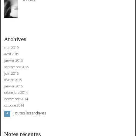
Archives
mai 2019
avril 2019
janvier 2016
septembre 2015
juin 2015
février 2015
janvier 2015
décembre 2014
novembre 2014
octobre 2014
Toutes les archives
Notes récentes