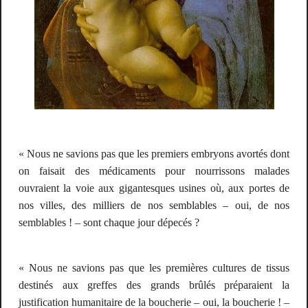
«
Nous ne savions pas
que les premiers embryons avortés dont
on faisait des médicaments pour nourrissons malades
ouvraient la voie aux gigantesques usines où, aux portes de
nos villes, des milliers de nos semblables –
oui, de nos
semblables !
– sont chaque jour dépecés ?
«
Nous ne savions pas
que les premières cultures de tissus
destinés aux greffes des grands brûlés préparaient la
justification humanitaire de la boucherie –
oui, la boucherie !
–