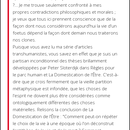
?... Je me trouve seulement confronté à mes
propres contradictions philosophiques et morales ;
je veux que tous ici prennent conscience que de la
façon dont nous considérons aujourd'hui la vie d'un
foetus dépend la façon dont demain nous traiterons
nos clones.
Puisque vous avez lu ma série d'articles
transhumanistes, vous savez en effet que je suis un
partisan inconditionnel des thèses brillamment
développées par Peter Sloterdijk dans Règles pour
le parc humain et La Domestication de l'Être. C'est-à-
dire que je crois fermement que la vieille partition
métaphysique est infondée, que les choses de
l'esprit ne doivent plus être considérées comme
ontologiquement différentes des choses
matérielles. Relisons la conclusion de La
Domestication de l'Être : "Comment peut-on répéter
le choix de la vie à une époque où l'on déconstruit