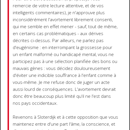
remercie de votre lecture attentive, et de vos
intelligents commentaires), je n'approuve plus
inconsidérément l'avortement librement consenti,
qui me semble en effet mener - sauf, tout de même,
en certains cas problématiques - aux dérives
décrites ci-dessus. Par ailleurs, ne parlez pas
d'eugénisme : en interrompant la grossesse pour
un enfant malformé ou handicapé mental, vous ne
participez pas à une sélection planifiée des bons ou
mauvais gènes : vous décidez douloureusement
d'éviter une indicible souffrance à l'enfant comme à
vous-même. Je me refuse donc de juger un acte
aussi lourd de conséquences. L'avortement devrait
donc être beaucoup plus limité qu'il ne l'est dans
nos pays occidentaux.
Revenons à Sloterdijk et à cette opposition que vous
maintenez entre d'une part l'âme, la conscience, et