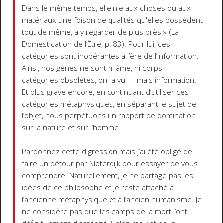
Dans le même temps, elle nie aux choses ou aux
matériaux une foison de qualités qu'elles possèdent
tout de même, à y regarder de plus près » (La
Domestication de l’Être, p. 83). Pour lui, ces
catégories sont inopérantes à l’ère de l’information.
Ainsi, nos gènes ne sont ni âme, ni corps —
catégories obsolètes, on l’a vu — mais information.
Et plus grave encore, en continuant d’utiliser ces
catégories métaphysiques, en séparant le sujet de
l’objet, nous perpétuons un rapport de domination
sur la nature et sur l’homme.
Pardonnez cette digression mais j’ai été obligé de
faire un détour par Sloterdijk pour essayer de vous
comprendre. Naturellement, je ne partage pas les
idées de ce philosophe et je reste attaché à
l’ancienne métaphysique et à l’ancien humanisme. Je
ne considère pas que les camps de la mort l’ont