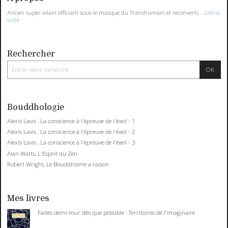
Ancien super-vilain officiant sous le masque du Transhumain et reconverti...
Lire la
suite
Rechercher
Bouddhologie
Alexis Lavis , La conscience à l'épreuve de l'éveil - 1
Alexis Lavis , La conscience à l'épreuve de l'éveil - 2
Alexis Lavis , La conscience à l'épreuve de l'éveil - 3
Alan Watts, L'Esprit du Zen
Robert Wright, Le Bouddhisme a raison
Mes livres
Faites demi-tour dès que possible : Territoires de l'imaginaire