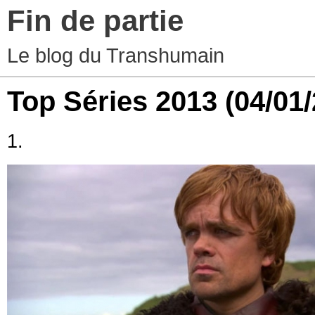
Fin de partie
Le blog du Transhumain
Top Séries 2013
(04/01
1.