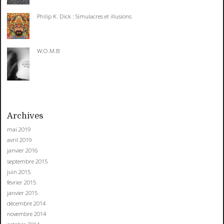
Philip K. Dick : Simulacres et illusions
W.O.M.B
Archives
mai 2019
avril 2019
janvier 2016
septembre 2015
juin 2015
février 2015
janvier 2015
décembre 2014
novembre 2014