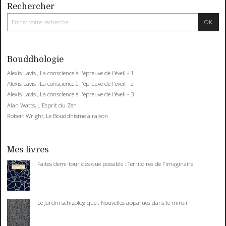
Rechercher
Bouddhologie
Alexis Lavis , La conscience à l'épreuve de l'éveil - 1
Alexis Lavis , La conscience à l'épreuve de l'éveil - 2
Alexis Lavis , La conscience à l'épreuve de l'éveil - 3
Alan Watts, L'Esprit du Zen
Robert Wright, Le Bouddhisme a raison
Mes livres
Faites demi-tour dès que possible : Territoires de l'imaginaire
Le Jardin schizologique : Nouvelles apparues dans le miroir