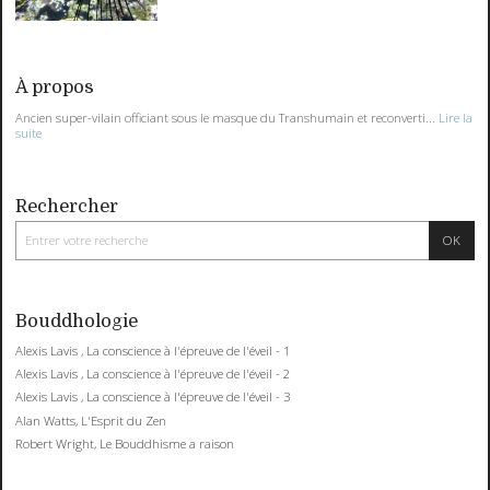
À propos
Ancien super-vilain officiant sous le masque du Transhumain et reconverti...
Lire la
suite
Rechercher
Bouddhologie
Alexis Lavis , La conscience à l'épreuve de l'éveil - 1
Alexis Lavis , La conscience à l'épreuve de l'éveil - 2
Alexis Lavis , La conscience à l'épreuve de l'éveil - 3
Alan Watts, L'Esprit du Zen
Robert Wright, Le Bouddhisme a raison