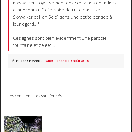
massacrent joyeusement des centaines de milliers
d'innocents (l'Étoile Noire détruite par Luke
Skywalker et Han Solo) sans une petite pensée à
leur égard..."
Ces lignes sont bien évidemment une parodie
"puritaine et zélée"...
Écrit par :
Hyverno
13h50
-
mardi 10
août 2010
Les commentaires sont fermés.