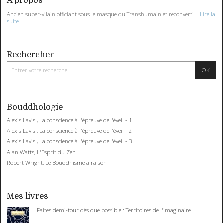
À propos
Ancien super-vilain officiant sous le masque du Transhumain et reconverti...
Lire la
suite
Rechercher
Bouddhologie
Alexis Lavis , La conscience à l'épreuve de l'éveil - 1
Alexis Lavis , La conscience à l'épreuve de l'éveil - 2
Alexis Lavis , La conscience à l'épreuve de l'éveil - 3
Alan Watts, L'Esprit du Zen
Robert Wright, Le Bouddhisme a raison
Mes livres
Faites demi-tour dès que possible : Territoires de l'imaginaire