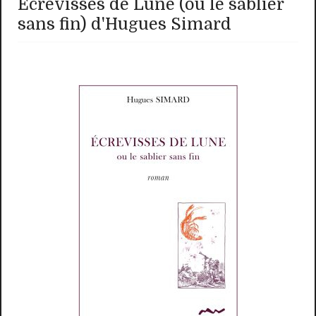
Ecrevisses de Lune (ou le sablier
sans fin) d'Hugues Simard