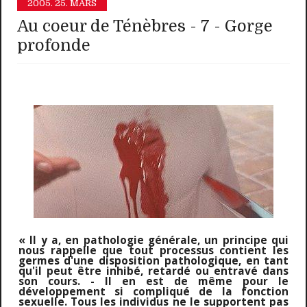
2005.
25. MARS
Au coeur de Ténèbres - 7 - Gorge
profonde
« Il y a, en pathologie générale, un principe qui
nous rappelle que tout processus contient les
germes d'une disposition pathologique, en tant
qu'il peut être inhibé, retardé ou entravé dans
son cours. - Il en est de même pour le
développement si compliqué de la fonction
sexuelle. Tous les individus ne le supportent pas