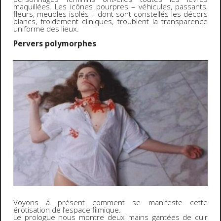
maquillées. Les icônes pourpres – véhicules, passants,
fleurs, meubles isolés – dont sont constellés les décors
blancs, froidement cliniques, troublent la transparence
uniforme des lieux.
Pervers polymorphes
Voyons à présent comment se manifeste cette
érotisation de l’espace filmique.
Le prologue nous montre deux mains gantées de cuir