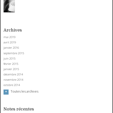
Archives
mai 2019
avril 2019
janvier 2016
septembre 2015
juin 2015
février 2015
janvier 2015
décembre 2014
novembre 2014
octobre 2014
Toutes les archives
Notes récentes