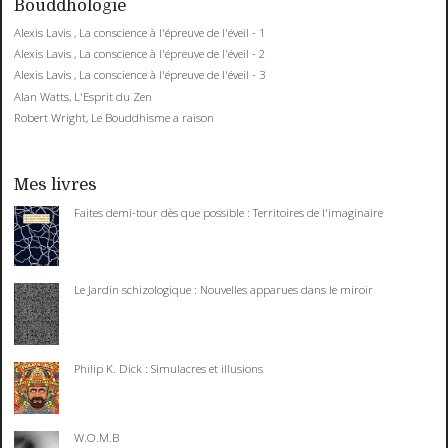
Bouddhologie
Alexis Lavis , La conscience à l'épreuve de l'éveil - 1
Alexis Lavis , La conscience à l'épreuve de l'éveil - 2
Alexis Lavis , La conscience à l'épreuve de l'éveil - 3
Alan Watts, L'Esprit du Zen
Robert Wright, Le Bouddhisme a raison
Mes livres
Faites demi-tour dès que possible : Territoires de l'imaginaire
Le Jardin schizologique : Nouvelles apparues dans le miroir
Philip K. Dick : Simulacres et illusions
W.O.M.B