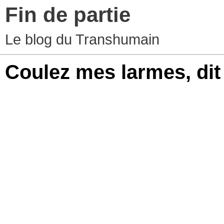
Fin de partie
Le blog du Transhumain
Coulez mes larmes, dit 