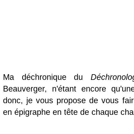
Ma déchronique du
Déchronolo
Beauverger, n'étant encore qu'un
donc, je vous propose de vous faire
en épigraphe en tête de chaque chapi