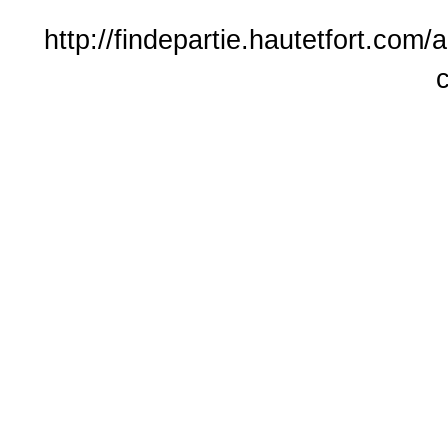
http://findepartie.hautetfort.com
c