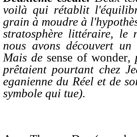
voilà qui rétablit l'équil
grain à moudre à l'hypothè
stratosphère littéraire, le
nous avons découvert un 
Mais de
sense of wonder
,
prêtaient pourtant chez J
eganienne du Réel et de so
symbole qui tue).