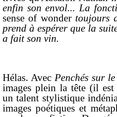
enfin son envol... La fonc
sense of wonder
toujours 
prend à espérer que la sui
a fait son vin.
Hélas. Avec
Penchés sur le
images plein la tête (il est
un talent stylistique indén
images poétiques et métaph