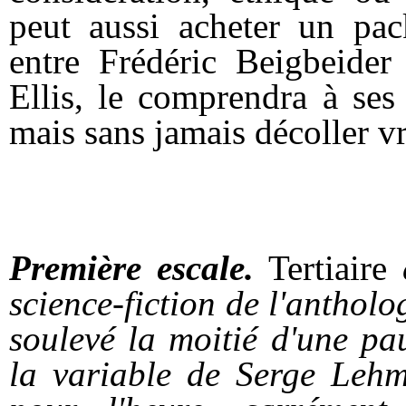
peut aussi acheter un pac
entre Frédéric Beigbeider 
Ellis,
le comprendra à ses d
mais sans jamais décoller v
Première escale.
Tertiaire
science-fiction de l'antholog
soulevé la moitié d'une pa
la variable de Serge Lehma