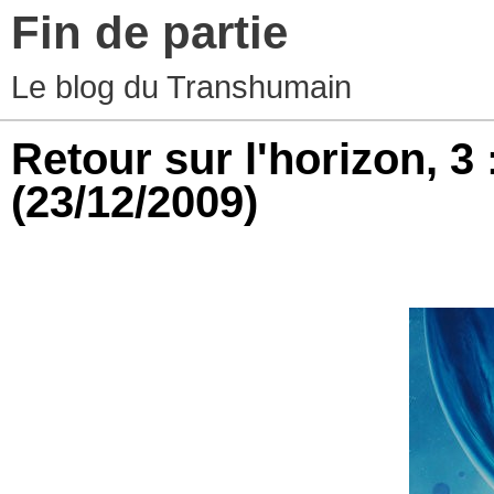
Fin de partie
Le blog du Transhumain
Retour sur l'horizon, 3 
(23/12/2009)