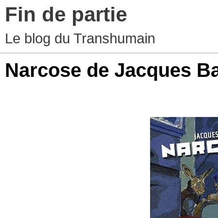
Fin de partie
Le blog du Transhumain
Narcose de Jacques Ba