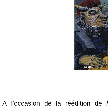
À l’occasion de la réédition de