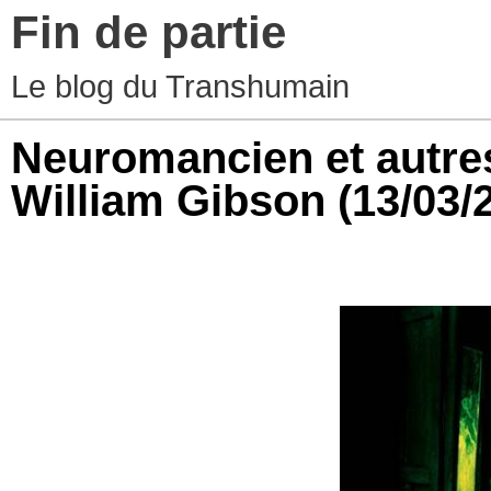
Fin de partie
Le blog du Transhumain
Neuromancien et autre
William Gibson
(13/03/